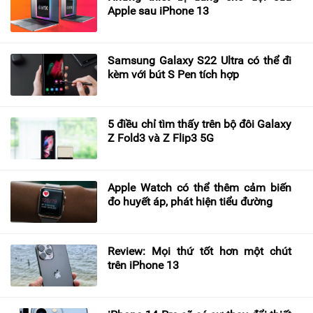
Apple sau iPhone 13
Samsung Galaxy S22 Ultra có thể đi
kèm với bút S Pen tích hợp
5 điều chỉ tìm thấy trên bộ đôi Galaxy
Z Fold3 và Z Flip3 5G
Apple Watch có thể thêm cảm biến
đo huyết áp, phát hiện tiểu đường
Review: Mọi thứ tốt hơn một chút
trên iPhone 13