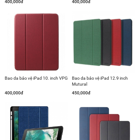
400,000đ
400,000đ
Bao da bảo vệ iPad 10. inch VPG
Bao da bảo vệ iPad 12.9 inch
Mutural
400,000đ
450,000đ