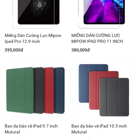
Miếng Dán Cường Lực Mipow
MIẾNG DÁN CƯỜNG LỰC
Ipad Pro 12.9 Inch
MIPOW IPAD PRO 11 INCH
395,000đ
380,000đ
Bao da bảo vệ iPad 9.7 inch
Bao da bảo vệ iPad 10.5 inch
Mutural
Mutural