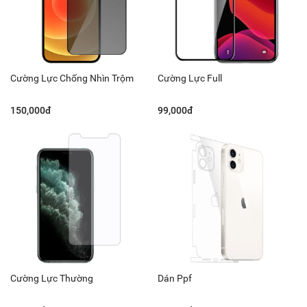
Cường Lực Chống Nhìn Trộm
Cường Lực Full
150,000đ
99,000đ
Cường Lực Thường
Dán Ppf