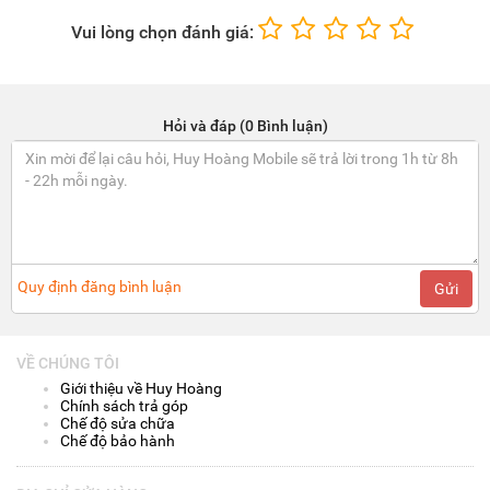
Vui lòng chọn đánh giá:
Hỏi và đáp (0 Bình luận)
Quy định đăng bình luận
Gửi
VỀ CHÚNG TÔI
Giới thiệu về Huy Hoàng
Chính sách trả góp
Chế độ sửa chữa
Chế độ bảo hành