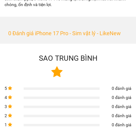
chóng, ổn định và tiện lợi.
0 Đánh giá iPhone 17 Pro - Sim vật lý - LikeNew
SAO TRUNG BÌNH
5
0 đánh giá
4
0 đánh giá
3
0 đánh giá
2
0 đánh giá
1
0 đánh giá