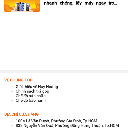
nhanh chóng, lấy máy ngay trong
ngày
VỀ CHÚNG TÔI
Giới thiệu về Huy Hoàng
Chính sách trả góp
Chế độ sửa chữa
Chế độ bảo hành
ĐỊA CHỈ CỬA HÀNG
100A Lê Văn Duyệt, Phường Gia Định, Tp.HCM
832 Nguyễn Văn Quá, Phường Đông Hưng Thuận, Tp.HCM