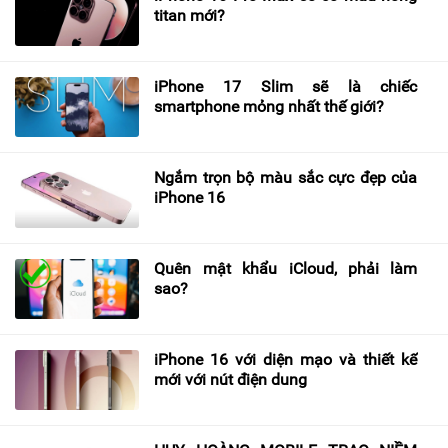
titan mới?
iPhone 17 Slim sẽ là chiếc
smartphone mỏng nhất thế giới?
Ngắm trọn bộ màu sắc cực đẹp của
iPhone 16
Quên mật khẩu iCloud, phải làm
sao?
iPhone 16 với diện mạo và thiết kế
mới với nút điện dung