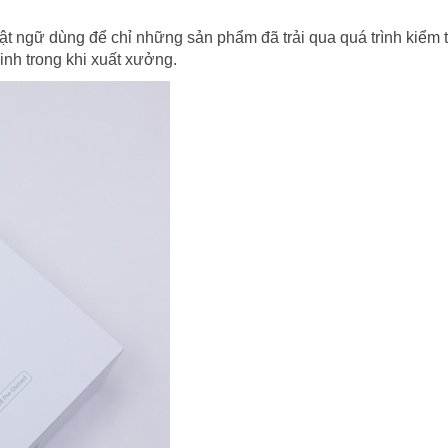
huật ngữ dùng để chỉ những sản phẩm đã trải qua quá trình kiểm 
inh trong khi xuất xưởng.