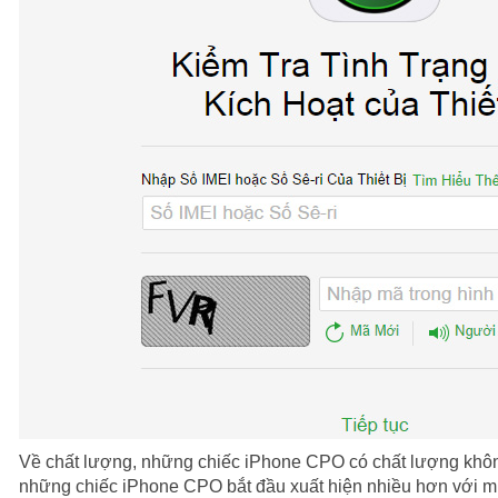
Về chất lượng, những chiếc iPhone CPO có chất lượng không
những chiếc iPhone CPO bắt đầu xuất hiện nhiều hơn với m