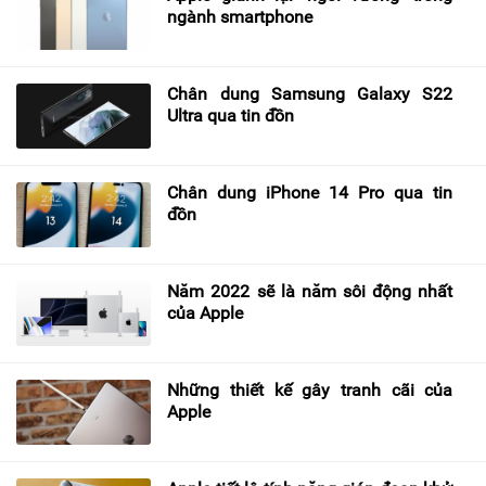
ngành smartphone
Chân dung Samsung Galaxy S22
Ultra qua tin đồn
Chân dung iPhone 14 Pro qua tin
đồn
Năm 2022 sẽ là năm sôi động nhất
của Apple
Những thiết kế gây tranh cãi của
Apple