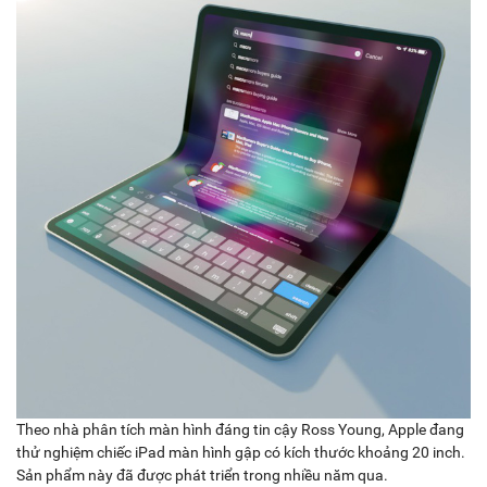
Theo nhà phân tích màn hình đáng tin cậy Ross Young, Apple đang
thử nghiệm chiếc iPad màn hình gập có kích thước khoảng 20 inch.
Sản phẩm này đã được phát triển trong nhiều năm qua.