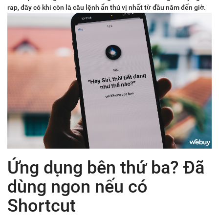
rap, đây có khi còn là câu lệnh ẩn thú vị nhất từ đầu năm đến giờ.
Ứng dụng bên thứ ba? Đã
dùng ngon nếu có
Shortcut