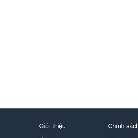
Giới thiệu
Chính sác