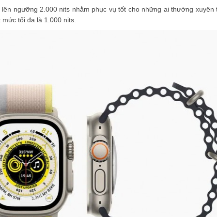
lên ngưỡng 2.000 nits nhằm phục vụ tốt cho những ai thường xuyên t
 mức tối đa là 1.000 nits.