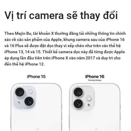
Vị trí camera sẽ thay đổi
Theo Majin Bu, tài khoản X thường đăng tải những thông tin chính
xác về các sản phẩm của Apple, khung camera sau của iPhone 16
và 16 Plus sẽ được đặt dọc thay vì xếp chéo như trên các thế hệ
iPhone 13, 14 và 15. Thiết kế camera dọc này đã từng được Apple
áp dụng lần đầu tiên trên iPhone X vào năm 2017 và duy trì cho
đến thế hệ iPhone 12.