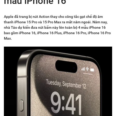
mẫu iPhone 16
Apple đã trang bị nút Action thay cho công tắc gạt chế độ âm
thanh iPhone 15 Pro và 15 Pro Max ra mắt năm ngoái. Năm nay,
nhà Táo dự kiến đưa nút bấm này lên toàn bộ 4 mẫu iPhone 16
bao gồm iPhone 16, iPhone 16 Plus, iPhone 16 Pro, iPhone 16 Pro
Max.