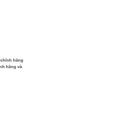
 chính hãng
ính hãng và