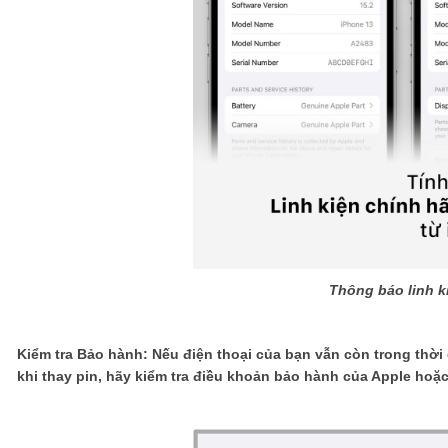
Thông báo linh k
Kiểm tra Bảo hành: Nếu điện thoại của bạn vẫn còn trong thời
khi thay pin, hãy kiểm tra điều khoản bảo hành của Apple ho