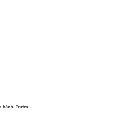
ảo hành. Trước