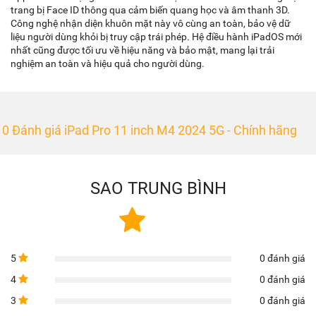
trang bị Face ID thông qua cảm biến quang học và âm thanh 3D.
Công nghệ nhận diện khuôn mặt này vô cùng an toàn, bảo vệ dữ
liệu người dùng khỏi bị truy cập trái phép. Hệ điều hành iPadOS mới
nhất cũng được tối ưu về hiệu năng và bảo mật, mang lại trải
nghiệm an toàn và hiệu quả cho người dùng.
0 Đánh giá iPad Pro 11 inch M4 2024 5G - Chính hãng
SAO TRUNG BÌNH
5
0 đánh giá
4
0 đánh giá
3
0 đánh giá