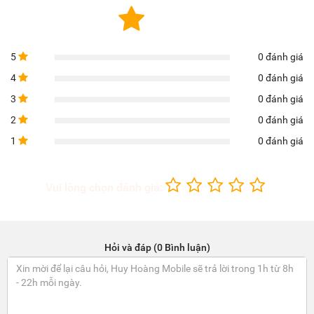
5
0 đánh giá
4
0 đánh giá
3
0 đánh giá
2
0 đánh giá
1
0 đánh giá
Vui lòng chọn đánh giá:
Hỏi và đáp (0 Bình luận)