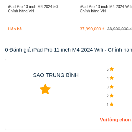
iPad Pro 13 inch M4 2024 5G -
iPad Pro 13 inch M4 2024 Wifi
Chính hãng VN
Chính hãng VN
Liên hệ
37,990,000 ₫
38,990,000 ₫
0 Đánh giá iPad Pro 11 inch M4 2024 Wifi - Chính h
5
SAO TRUNG BÌNH
4
3
2
1
Vui lòng chọn