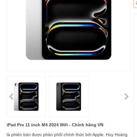
iPad Pro 11 inch M4 2024 Wifi - Chính hãng VN
là phiên bản được phân phối chính thức bởi Apple. Huy Hoàng