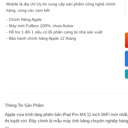
Mobile là địa chỉ Uy tín cung cấp sản phẩm công nghệ chính
hãng, cùng các cam kết:
- Chính Hãng Apple
- Máy mới Fullbox 100%, chưa Active
- Hỗ trợ 1 đổi 1 nếu có lỗi phần cứng từ nhà sản xuất
- Bảo hành chính hãng Apple 12 tháng
Thông Tin Sản Phẩm
Apple vừa trình làng phiên bản iPad Pro M4 11 inch WiFi mới nhất
thị tuyệt vời. Đây chính là mẫu máy tính bảng chuyên nghiệp hàn