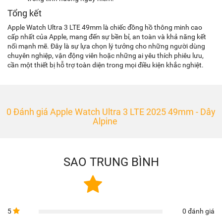
Tổng kết
Apple Watch Ultra 3 LTE 49mm là chiếc đồng hồ thông minh cao
cấp nhất của Apple, mang đến sự bền bỉ, an toàn và khả năng kết
nối mạnh mẽ. Đây là sự lựa chọn lý tưởng cho những người dùng
chuyên nghiệp, vận động viên hoặc những ai yêu thích phiêu lưu,
cần một thiết bị hỗ trợ toàn diện trong mọi điều kiện khắc nghiệt.
0 Đánh giá Apple Watch Ultra 3 LTE 2025 49mm - Dây
Alpine
SAO TRUNG BÌNH
5
0 đánh giá