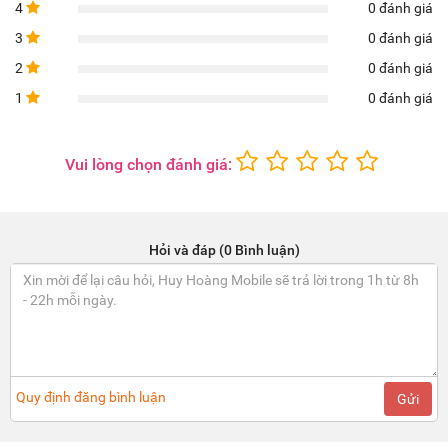
4
0 đánh giá
3
0 đánh giá
2
0 đánh giá
1
0 đánh giá
Vui lòng chọn đánh giá:
Hỏi và đáp (0 Bình luận)
Quy định đăng bình luận
Gửi