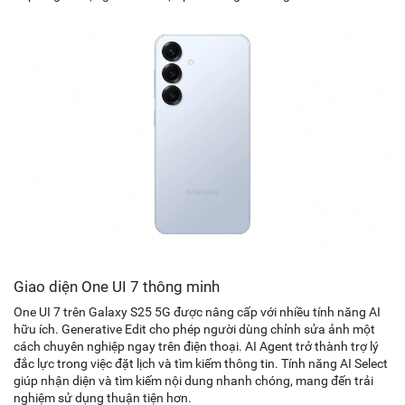
Giao diện One UI 7 thông minh
One UI 7 trên Galaxy S25 5G được nâng cấp với nhiều tính năng AI
hữu ích. Generative Edit cho phép người dùng chỉnh sửa ảnh một
cách chuyên nghiệp ngay trên điện thoại. AI Agent trở thành trợ lý
đắc lực trong việc đặt lịch và tìm kiếm thông tin. Tính năng AI Select
giúp nhận diện và tìm kiếm nội dung nhanh chóng, mang đến trải
nghiệm sử dụng thuận tiện hơn.