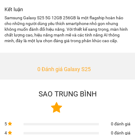
Kết luận
Samsung Galaxy S25 5G 12GB 256GB là một flagship hoàn hảo
cho những người dùng yêu thích smartphone nhỏ gọn nhưng
không muốn đánh đổi hiệu năng. Với thiết kế sang trọng, màn hình
chất lượng cao, hiệu năng mạnh mẽ và các tính năng AI thông
minh, đây là một lựa chọn đáng giá trong phân khúc cao cấp.
0 Đánh giá Galaxy S25
SAO TRUNG BÌNH
5
0 đánh giá
4
0 đánh giá