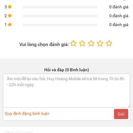
3
0 đánh giá
2
0 đánh giá
1
0 đánh giá
Vui lòng chọn đánh giá:
Hỏi và đáp (0 Bình luận)
Quy định đăng bình luận
Gửi