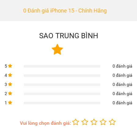
0 Đánh giá iPhone 15 - Chính Hãng
SAO TRUNG BÌNH
5
0 đánh giá
4
0 đánh giá
3
0 đánh giá
2
0 đánh giá
1
0 đánh giá
Vui lòng chọn đánh giá: